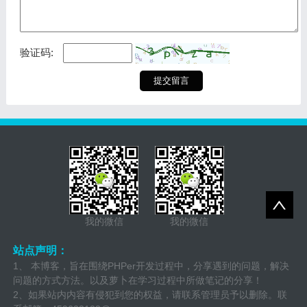
验证码:
我的微信
我的微信
站点声明：
1、 本博客，旨在围绕PHPer开发过程中，分享遇到的问题，解决
问题的方式方法。以及萝卜在学习过程中所做笔记的分享！
2、如果站内内容有侵犯到您的权益，请联系管理员予以删除。联