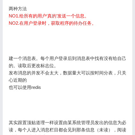
两种方法
NO1.给所有的用户‘真的’发送一个信息。
NO2.在用户登录时，获取程序的待办任务。
建一个消息表。每个用户登录后到消息表中找有没有给自己
的。读取后更改标志位。
发布消息的并发不会太大，数据量大可以按时间分表，只关
心近期的
也可以使用redis
其实跟置顶贴道理一样设置由某系统管理员发出的信息为必
读，每个人进入消息栏目都会见到那条信息（未读），阅读