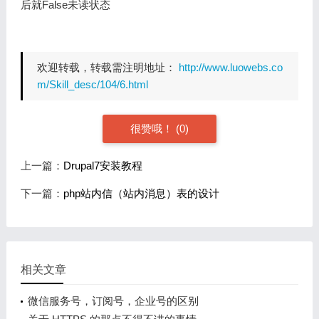
后就False未读状态
欢迎转载，转载需注明地址：
http://www.luowebs.co
m/Skill_desc/104/6.html
很赞哦！
(0)
上一篇：
Drupal7安装教程
下一篇：
php站内信（站内消息）表的设计
相关文章
微信服务号，订阅号，企业号的区别