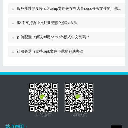
服务器性能变慢 c盘temp文件夹存在大量sess开头文件的问题原因及解决
IIS不支持含中文URL链接的解决方法
如何配置iis解决url用pathinfo模式中文乱码？
让服务器iis支持.apk文件下载的解决办法
我的微信
我的微信
站点声明：