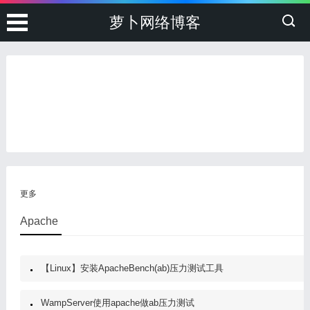
萝卜网络博客
更多
Apache
【Linux】安装ApacheBench(ab)压力测试工具
WampServer使用apache做ab压力测试