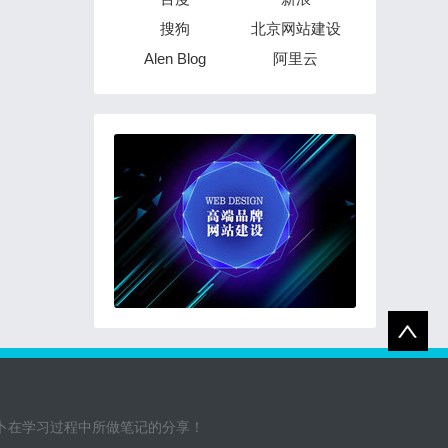
搜狗
北京网站建设
Alen Blog
阿里云
萝卜在学习过程中所做笔记的分享！