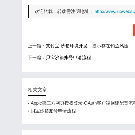
欢迎转载，转载需注明地址：
http://www.luowebs.
上一篇：
支付宝 沙箱环境开发，提示存在钓鱼风险
下一篇：
贝宝沙箱账号申请流程
相关文章
Apple第三方网页授权登录-OAuth客户端创建配置流
贝宝沙箱账号申请流程