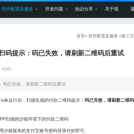
软件配置及服务
开发问题
知识分享
关于我
首页
>
软件配置及服务
>
第三方
扫码提示：码已失效，请刷新二维码后重试
 4241
：码已失效，请刷新二维码后重试
sdk运行后，扫描生成的付款二维码提示：
码已失效，请刷新二维码
PP扫描的沙箱环境下的付款二维码
使用沙箱版本的支付宝账号密码登录付款即可。