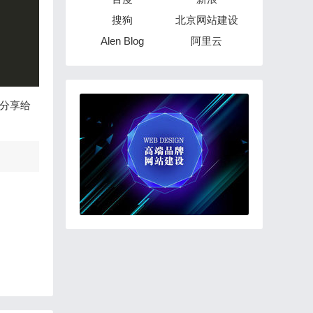
搜狗
北京网站建设
Alen Blog
阿里云
分享给