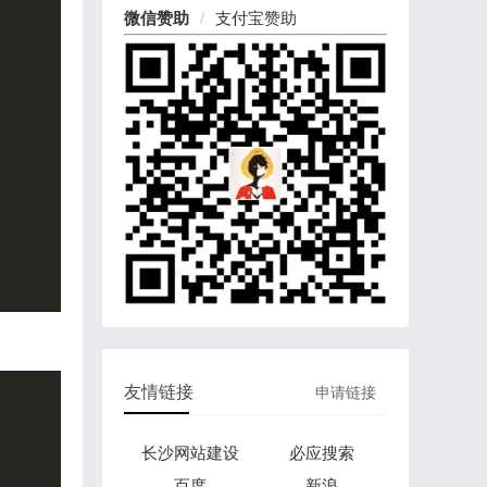
微信赞助
支付宝赞助
友情链接
申请链接
长沙网站建设
必应搜索
百度
新浪