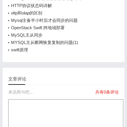
HTTP协议状态码详解
oltp和olap的区别
Mysql主备半小时后才会同步的问题
OpenStack Swift 跨地域部署
MySQL主从同步
MYSQL主从断网恢复复制的问题(1)
swift原理
文章评论
来说两句吧...
共有0条评论