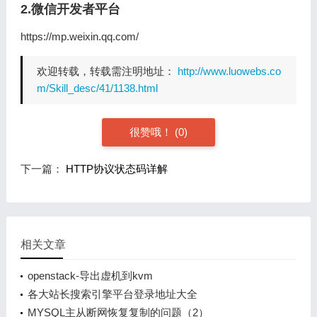
2.微信开发者平台
https://mp.weixin.qq.com/
欢迎转载，转载需注明地址：
http://www.luowebs.co
m/Skill_desc/41/1138.html
很赞哦！
(0)
下一篇：
HTTP协议状态码详解
相关文章
openstack-导出虚机到kvm
各大站长搜索引擎平台登录地址大全
MYSQL主从断网恢复复制的问题（2）