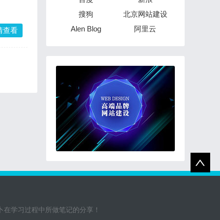
搜狗
北京网站建设
Alen Blog
阿里云
情查看
萝卜在学习过程中所做笔记的分享！