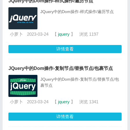
JQuery中的Dom操作-样式操作/遍历节点
JQuery中的Dom操作-样式操作/遍历节点
小萝卜
2023-03-24
【
jquery
】
浏览 1197
详情查看
JQuery中的Dom操作-复制节点/替换节点/包裹节点
JQuery中的Dom操作-复制节点/替换节点/包
裹节点
小萝卜
2023-03-24
【
jquery
】
浏览 1341
详情查看